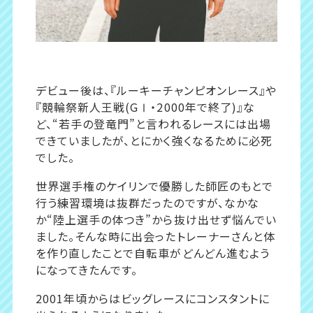
デビュー後は、『ルーキーチャンピオンレース』や
『競輪祭新人王戦(GⅠ・2000年で終了)』な
ど、“若手の登竜門”と言われるレースには出場
できていましたが、とにかく強くなるために必死
でした。
世界選手権のケイリンで優勝した師匠のもとで
行う練習環境は抜群だったのですが、なかな
か“陸上選手の体つき”から抜け出せず悩んでい
ました。そんな時に出会ったトレーナーさんと体
を作り直したことで自転車がどんどん進むよう
になってきたんです。
2001年頃からはビッグレースにコンスタントに