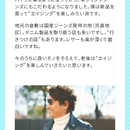
ンズにもこだわるようになりました。僕は新品を
買って“エイジング”を楽しみたい派です。
地元の倉敷は国産ジーンズ発祥の地（児島地
区）。デニム製品を取り扱う店も多いですし、“行
きつけの店”もあります。レザーも奥が深くて面
白いですね。
今のうちに良いモノをそろえて、老後は“エイジ
ング”を楽しんでいきたいと思います。