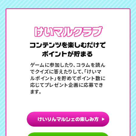
コンテン
ゲームに参加したり、コラムを読ん
でクイズに答えたりして、
「けいマ
ルポイント」を貯めてポイント数に
応じてプレゼント企画に応募でき
ます。