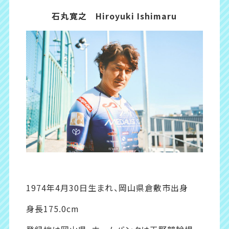
石丸寛之 Hiroyuki Ishimaru
1974年4月30日生まれ、岡山県倉敷市出身
身長175.0cm