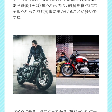
ある蕎麦（そば）屋へ行ったり、朝食を食べにホ
テルへ行ったりと食事に出かけることが多いで
すね。
バイクに乗るようになってから、革ジャンやジー