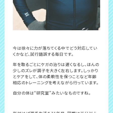
今は徐々に力が落ちてくる中でどう対応してい
くかなど、試行錯誤する毎日です。
年を取るごとにケガの治りは遅くなるし、ほんの
少しのズレが調子を大きく左右します。しっかり
とケアをして、体の柔軟性を保つことなど年齢
相応のトレーニングを考えながら行っています。
自分の体は“研究室”みたいなものですね。