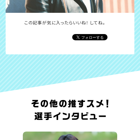
この記事が気に入ったら
いいね！ してね。