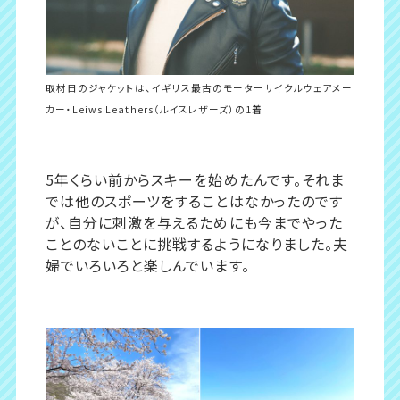
取材日のジャケットは、イギリス最古のモーターサイクルウェアメー
カー・Leiws Leathers（ルイスレザーズ）の1着
5年くらい前からスキーを始めたんです。それま
では他のスポーツをすることはなかったのです
が、自分に刺激を与えるためにも今までやった
ことのないことに挑戦するようになりました。夫
婦でいろいろと楽しんでいます。