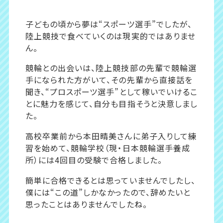
子どもの頃から夢は“スポーツ選手”でしたが、
陸上競技で食べていくのは現実的ではありませ
ん。
競輪との出会いは、陸上競技部の先輩で競輪選
手になられた方がいて、その先輩から直接話を
聞き、“プロスポーツ選手”として稼いでいけるこ
とに魅力を感じて、自分も目指そうと決意しまし
た。
高校卒業前から本田晴美さんに弟子入りして練
習を始めて、競輪学校（現・日本競輪選手養成
所）には4回目の受験で合格しました。
簡単に合格できるとは思っていませんでしたし、
僕には“この道”しかなかったので、辞めたいと
思ったことはありませんでしたね。