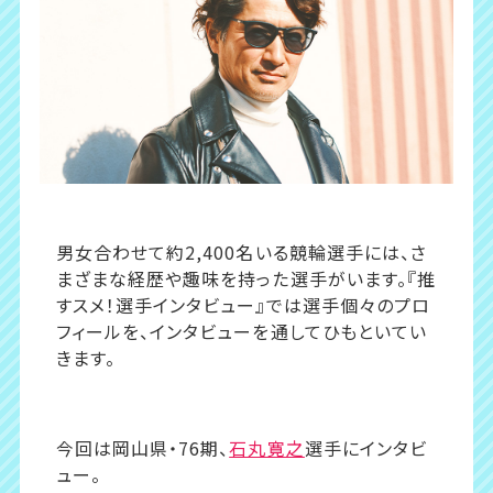
男女合わせて約2,400名いる競輪選手には、さ
まざまな経歴や趣味を持った選手がいます。『推
すスメ！選手インタビュー』では選手個々のプロ
フィールを、インタビューを通してひもといてい
きます。
今回は岡山県・76期、
石丸寛之
選手にインタビ
ュー。