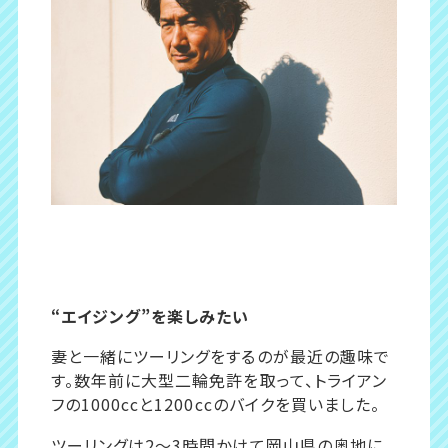
“エイジング”を楽しみたい
妻と一緒にツーリングをするのが最近の趣味で
す。数年前に大型二輪免許を取って、トライアン
フの1000ccと1200ccのバイクを買いました。
ツーリングは2〜3時間かけて岡山県の奥地に