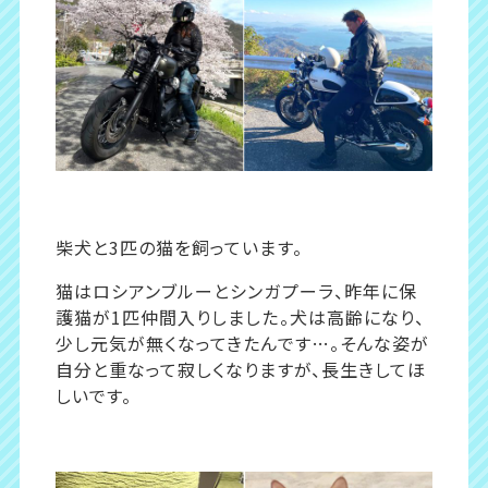
柴犬と3匹の猫を飼っています。
猫はロシアンブルーとシンガプーラ、昨年に保
護猫が1匹仲間入りしました。犬は高齢になり、
少し元気が無くなってきたんです…。そんな姿が
自分と重なって寂しくなりますが、長生きしてほ
しいです。