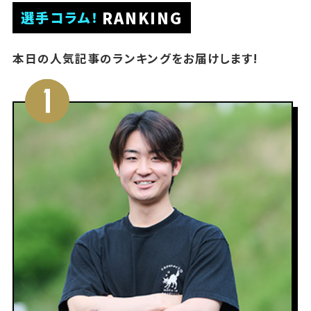
RANKING
選手コラム！
本日の人気記事のランキングをお届けします!