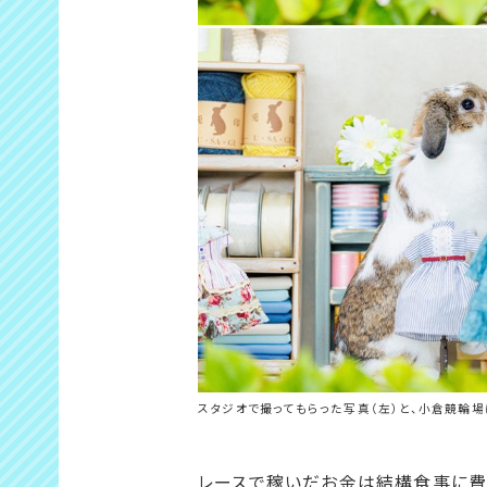
スタジオで撮ってもらった写真（左）と、小倉競輪
レースで稼いだお金は結構食事に費