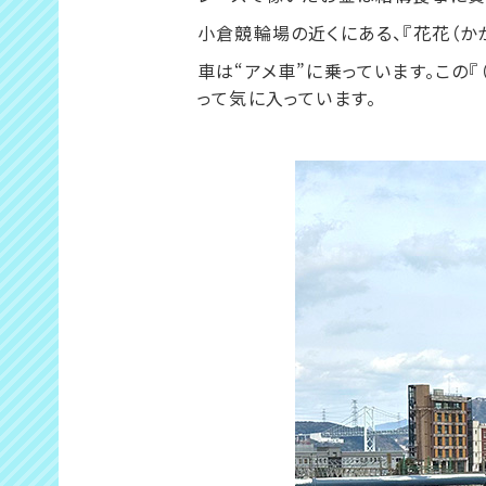
小倉競輪場の近くにある、『花花（か
車は“アメ車”に乗っています。この
って気に入っています。