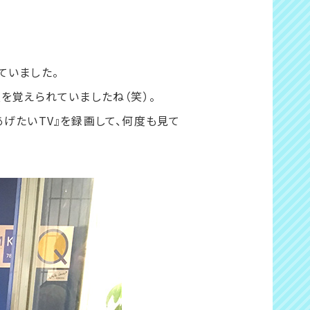
ていました。
を覚えられていましたね（笑）。
げたいTV』を録画して、何度も見て