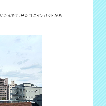
！
ていたんです。見た目にインパクトがあ