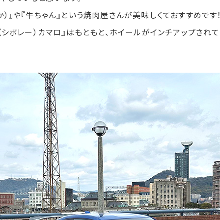
か）』や『牛ちゃん』という焼肉屋さんが美味しくておすすめです
『（シボレー）カマロ』はもともと、ホイールがインチアップされ