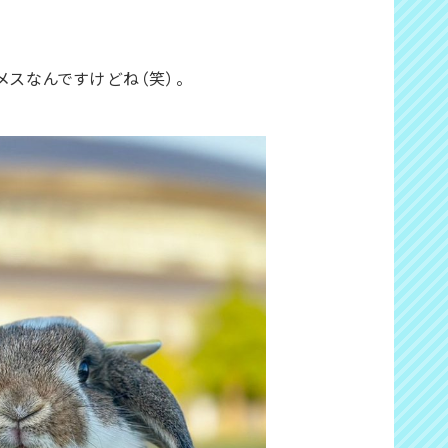
。メスなんですけどね（笑）。