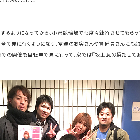
するようになってから、小倉競輪場でも度々練習させてもらっ
は全て見に行くようになり、常連のお客さんや警備員さんにも顔
府での開催も自転車で見に行って、家では『坂上忍の勝たせてあ