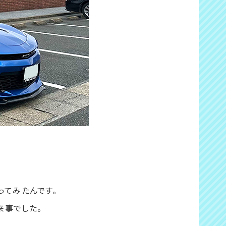
ってみたんです。
来事でした。