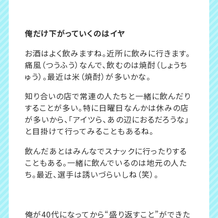
俺だけ下がっていくのはイヤ
お酒はよく飲みますね。近所に飲みに行きます。
痛風（つうふう）なんで、飲むのは焼酎（しょうち
ゅう）。最近は米（焼酎）が多いかな。
知り合いの店で常連の人たちと一緒に飲んだり
することが多い。特に日曜日なんかは休みの店
が多いから、「アイツら、あの辺におるだろうな」
と目掛けて行ってみることもあるね。
飲んだあとはみんなでスナックに行ったりする
こともある。一緒に飲んでいるのは地元の人た
ち。最近、選手は誘いづらいしね（笑）。
俺が40代になってから“盛り返すこと”ができた