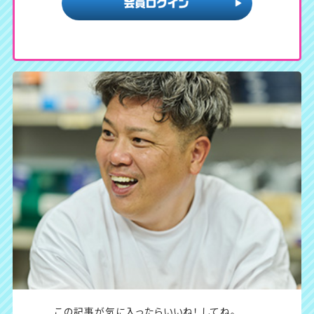
この記事が気に入ったら
いいね！ してね。