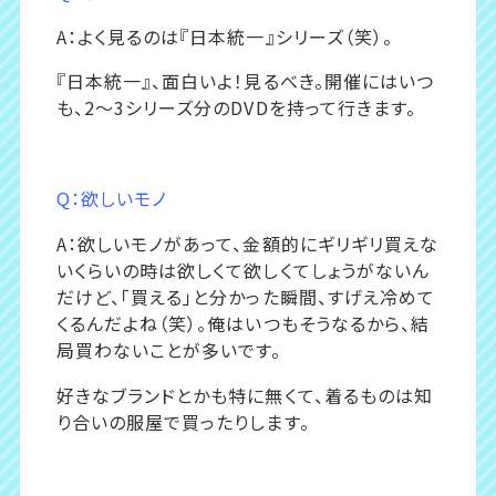
A：よく見るのは『日本統一』シリーズ（笑）。
『日本統一』、面白いよ！見るべき。開催にはいつ
も、2〜3シリーズ分のDVDを持って行きます。
Q：欲しいモノ
A：欲しいモノがあって、金額的にギリギリ買えな
いくらいの時は欲しくて欲しくてしょうがないん
だけど、「買える」と分かった瞬間、すげえ冷めて
くるんだよね（笑）。俺はいつもそうなるから、結
局買わないことが多いです。
好きなブランドとかも特に無くて、着るものは知
り合いの服屋で買ったりします。