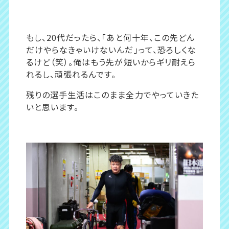
もし、20代だったら、「あと何十年、この先どん
だけやらなきゃいけないんだ」って、恐ろしくな
るけど（笑）。俺はもう先が短いからギリ耐えら
れるし、頑張れるんです。
残りの選手生活はこのまま全力でやっていきた
いと思います。