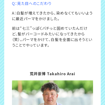
Q：見た目へのこだわり
A：白髪が増えてきたから、染めなくてもいいよう
に最近パーマをかけました。
前は“七三”っぽくバチっと固めていたんだけ
ど、髪がバーコードみたいになってきたから
（笑）。パーマをかけて、白髪を全面に出そうとい
うことでやっています。
荒井崇博 Takahiro Arai