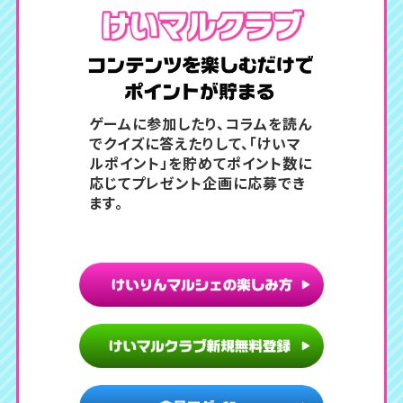
コンテン
ゲームに参加したり、コラムを読ん
でクイズに答えたりして、
「けいマ
ルポイント」を貯めてポイント数に
応じてプレゼント企画に応募でき
ます。