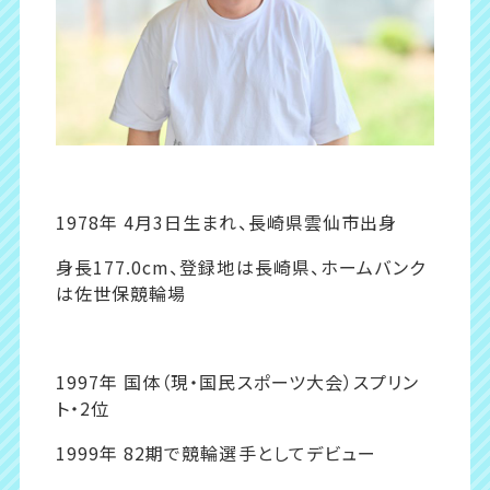
1978年 4月3日生まれ、長崎県雲仙市出身
身長177.0cm、登録地は長崎県、ホームバンク
は佐世保競輪場
1997年 国体（現・国民スポーツ大会）スプリン
ト・2位
1999年 82期で競輪選手としてデビュー