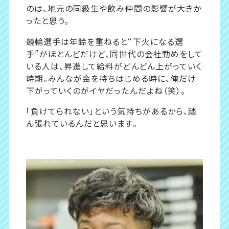
のは、地元の同級生や飲み仲間の影響が大きか
ったと思う。
競輪選手は年齢を重ねると“下火になる選
手”がほとんどだけど、同世代の会社勤めをして
いる人は、昇進して給料がどんどん上がっていく
時期。みんなが金を持ちはじめる時に、俺だけ
下がっていくのがイヤだったんだよね（笑）。
「負けてられない」という気持ちがあるから、踏
ん張れているんだと思います。