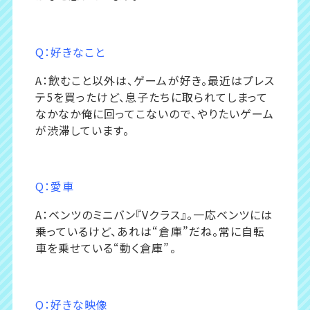
Q：好きなこと
A：飲むこと以外は、ゲームが好き。最近はプレス
テ5を買ったけど、息子たちに取られてしまって
なかなか俺に回ってこないので、やりたいゲーム
が渋滞しています。
Q：愛車
A：ベンツのミニバン『Vクラス』。一応ベンツには
乗っているけど、あれは“倉庫”だね。常に自転
車を乗せている“動く倉庫”。
Q：好きな映像