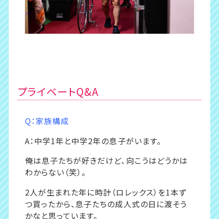
プライベートQ&A
Q：家族構成
A：中学1年と中学2年の息子がいます。
俺は息子たちが好きだけど、向こうはどうかは
わからない（笑）。
2人が生まれた年に時計（ロレックス）を1本ず
つ買ったから、息子たちの成人式の日に渡そう
かなと思っています。