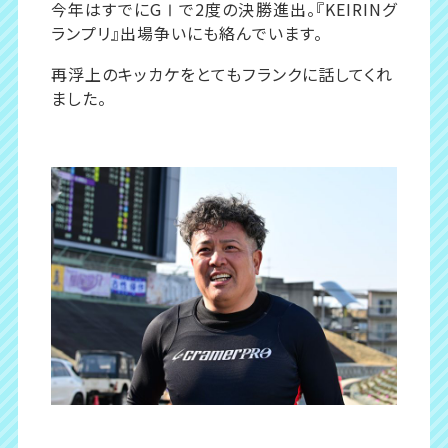
今年はすでにGⅠで2度の決勝進出。『KEIRINグ
ランプリ』出場争いにも絡んでいます。
再浮上のキッカケをとてもフランクに話してくれ
ました。