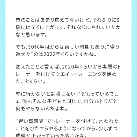
昔のことはあまり覚えてないけど、それなりにS
級には早くに上がって、それなりにやれていたか
なと思います。
でも、30代半ばからは苦しい時期もあり、“盛り
返せた”のは2022年くらいですかね。
変えたことと言えば、2020年くらいから専属のト
レーナーを付けてウエイトトレーニングを始め
たことくらい。
塾に行かないと勉強しない子どもっているでし
ょ。俺もそんな子どもと同じで、自分ひとりだと
何もやらないんだよね。
“習い事感覚”でトレーナーを付けて、言われた
ことをひたすらやるようになってから、少しずつ
成績が上がっていった感じかな。