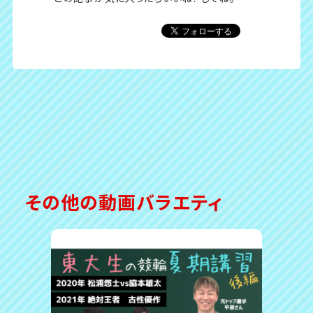
その他の動画バラエティ