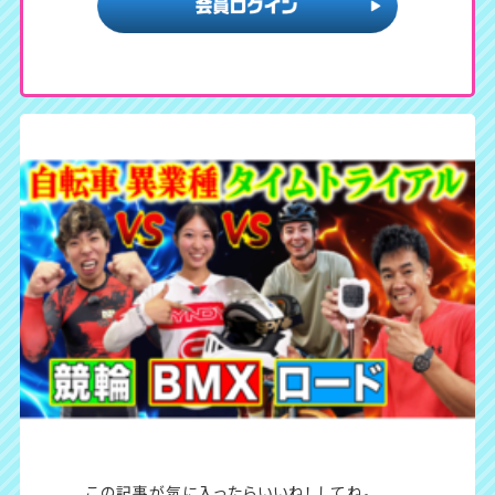
この記事が気に入ったら
いいね！ してね。