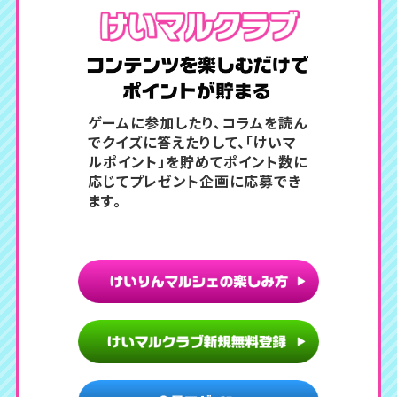
コンテン
ゲームに参加したり、コラムを読ん
でクイズに答えたりして、
「けいマ
ルポイント」を貯めてポイント数に
応じてプレゼント企画に応募でき
ます。