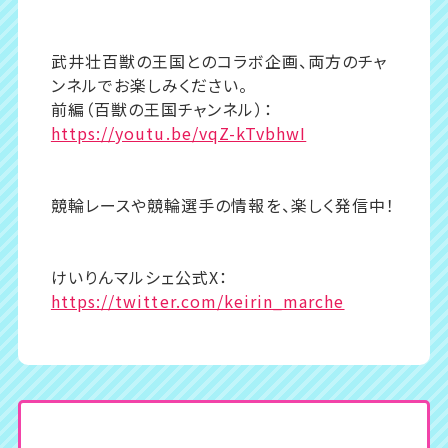
武井壮百獣の王国とのコラボ企画、両方のチャ
ンネルでお楽しみください。
前編（百獣の王国チャンネル）：
https://youtu.be/vqZ-kTvbhwI
競輪レースや競輪選手の情報を、楽しく発信中！
けいりんマルシェ公式X：
https://twitter.com/keirin_marche