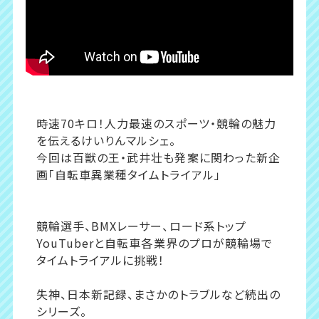
時速70キロ！人力最速のスポーツ・競輪の魅力
を伝えるけいりんマルシェ。
今回は百獣の王・武井壮も発案に関わった新企
画「自転車異業種タイムトライアル」
競輪選手、BMXレーサー、ロード系トップ
YouTuberと自転車各業界のプロが競輪場で
タイムトライアルに挑戦！
失神、日本新記録、まさかのトラブルなど続出の
シリーズ。