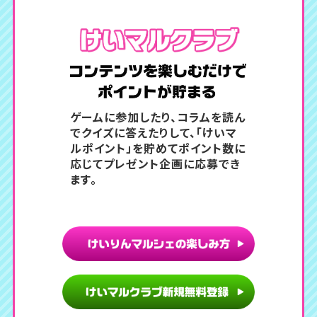
コンテン
ゲームに参加したり、コラムを読ん
でクイズに答えたりして、
「けいマ
ルポイント」を貯めてポイント数に
応じてプレゼント企画に応募でき
ます。