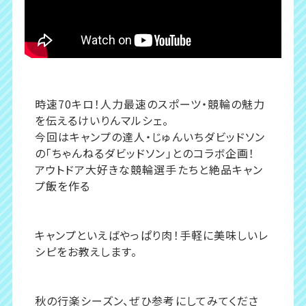
時速70キロ！人力最速のスポーツ・競輪の魅力
を伝えるけいりんマルシェ。
今回はキャンプの達人・じゅんいちダビッドソン
の「ちゃんねるダビッドソン」とのコラボ企画！
アウトドア大好きな競輪選手たちと絶品キャン
プ飯を作る
キャンプといえばやっぱり肉！手軽に美味しいレ
シピをお教えします。
秋の行楽シーズン、ぜひ参考にしてみてくださ