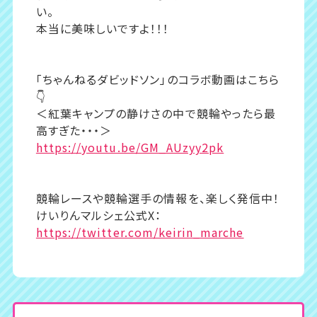
い。
本当に美味しいですよ！！！
「ちゃんねるダビッドソン」のコラボ動画はこちら
👇
＜紅葉キャンプの静けさの中で競輪やったら最
高すぎた・・・＞
https://youtu.be/GM_AUzyy2pk
競輪レースや競輪選手の情報を、楽しく発信中！
けいりんマルシェ公式X：
https://twitter.com/keirin_marche