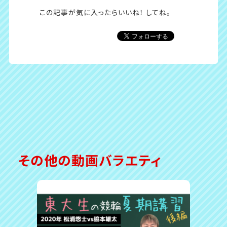
この記事が気に入ったら
いいね！ してね。
その他の動画バラエティ