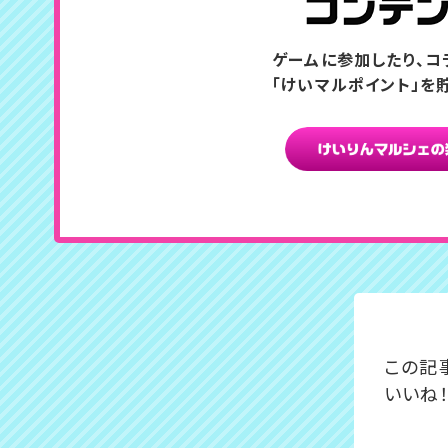
ゲームに参加したり、コ
「けいマルポイント」を
この記
いいね！