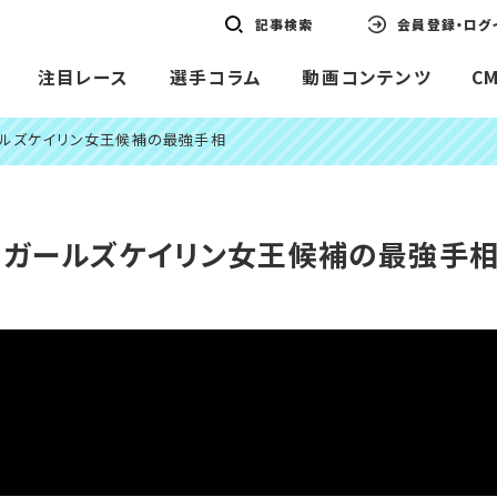
記事検索
会員登録・ログ
注目レース
選手コラム
動画コンテンツ
C
ールズケイリン女王候補の最強手相
】ガールズケイリン女王候補の最強手