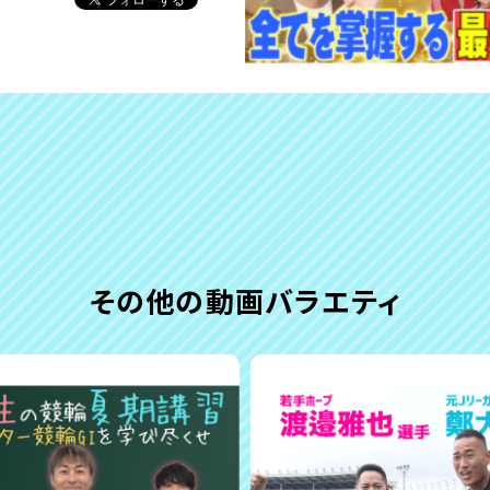
その他の動画バラエティ