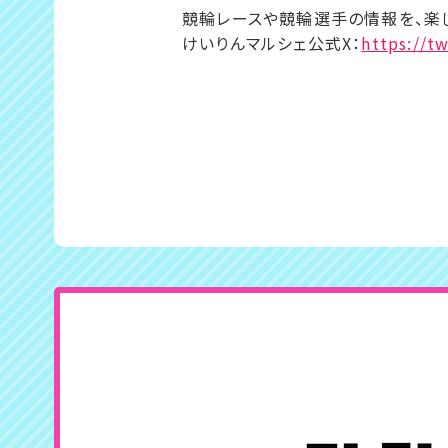
競輪レースや競輪選手の情報を、楽
けいりんマルシェ公式X：
https://t