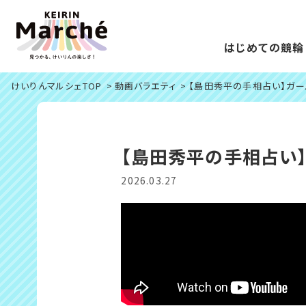
はじめての競輪
けいりんマルシェTOP
動画バラエティ
【島田秀平の手相占い】ガ
【島田秀平の手相占い
2026.03.27