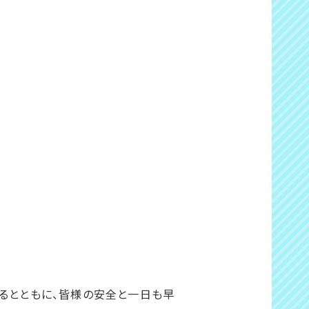
るとともに、皆様の安全と一日も早