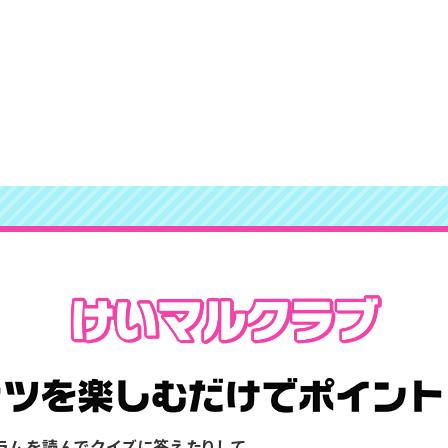
ラムを読んでクイズに答えたりして、