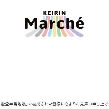
6年能登半島地震」で被災された皆様に心よりお見舞い申し上げ