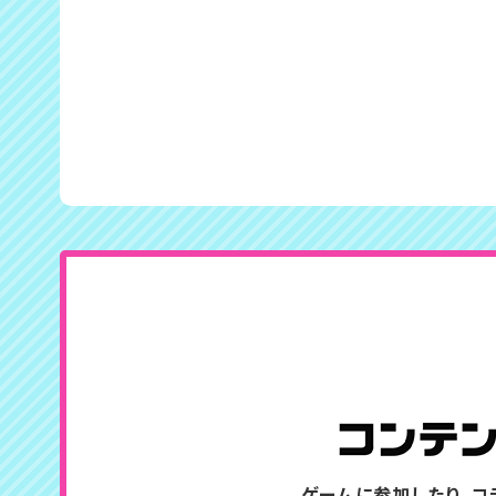
ゲームに参加したり、コ