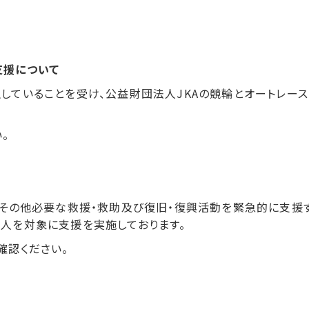
支援について
していることを受け、公益財団法人JKAの競輪とオートレー
。
、その他必要な救援・救助及び復旧・復興活動を緊急的に支援
人を対象に支援を実施しております。
確認ください。