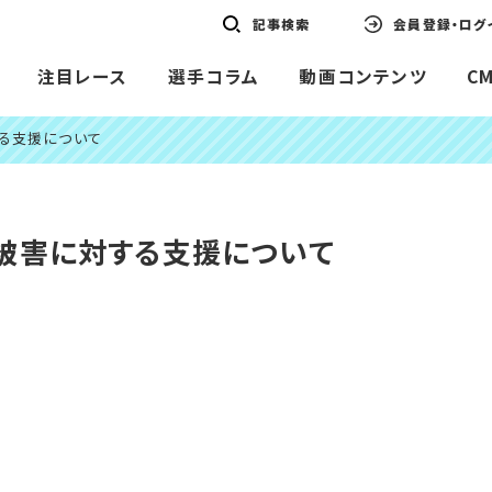
記事検索
会員登録・ログ
注目レース
選手コラム
動画コンテンツ
C
る支援について
被害に対する支援について