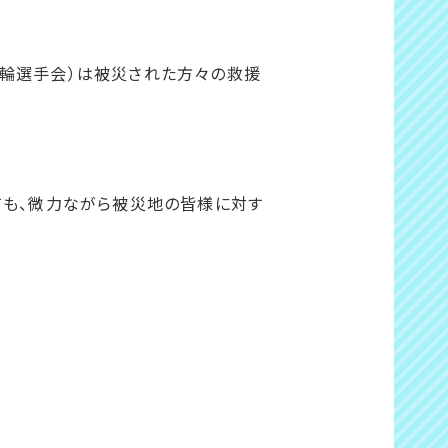
競輪選手会）は被災された方々の救援
ても、微力ながら被災地の皆様に対す