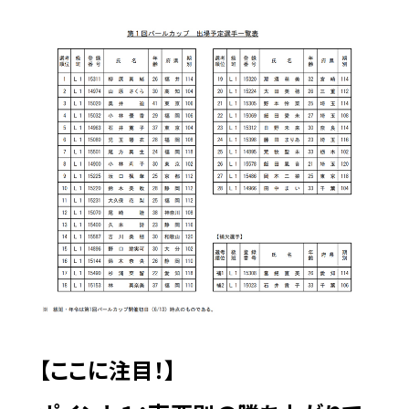
【ここに注目！】