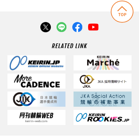
ペ
X
LINE
Facebook
Youtube
ー
で
で
で
で
ジ
シ
シ
シ
シ
の
ェ
ェ
ェ
ェ
先
ア
ア
ア
ア
頭
す
す
す
す
へ
る
る
る
る