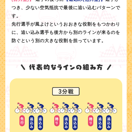
つき、少ない空気抵抗で最後に追い込むパターンで
す。
先行選手が風よけというおおきな役割をもつかわり
に、追い込み選手も後方から
別のラインが来るのを
防ぐという別の大きな役割を担っています。