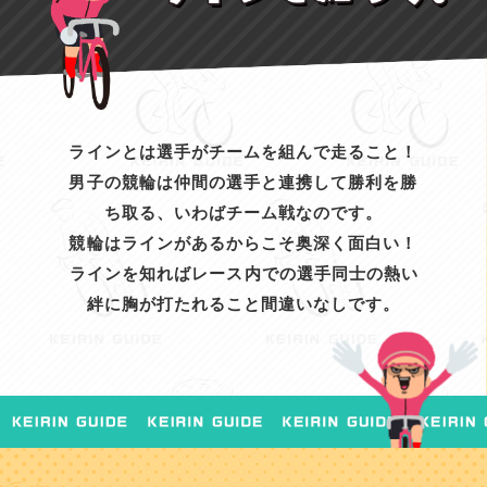
ラインとは選手がチームを組んで走ること！
男子の競輪は仲間の選手と連携して勝利を勝
ち取る、いわばチーム戦なのです。
競輪はラインがあるからこそ奥深く面白い！
ラインを知ればレース内での選手同士の熱い
絆に胸が打たれること間違いなしです。