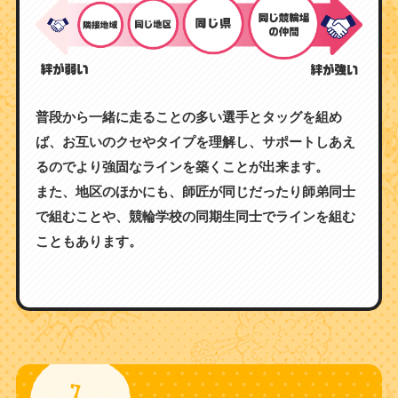
普段から一緒に走ることの多い選手とタッグを組め
ば、お互いのクセやタイプを理解し、サポートしあえ
るのでより強固なラインを築くことが出来ます。
また、地区のほかにも、師匠が同じだったり師弟同士
で組むことや、競輪学校の同期生同士でラインを組む
こともあります。