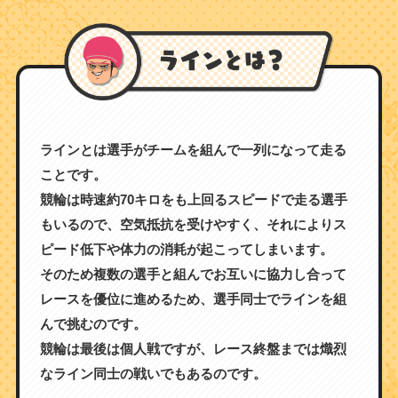
ラインとは選手がチームを組んで一列になって走る
ことです。
競輪は時速約70キロをも上回るスピードで走る選手
もいるので、空気抵抗を受けやすく、それによりス
ピード低下や体力の消耗が起こってしまいます。
そのため複数の選手と組んでお互いに協力し合って
レースを優位に進めるため、選手同士でラインを組
んで挑むのです。
競輪は最後は個人戦ですが、レース終盤までは熾烈
なライン同士の戦いでもあるのです。