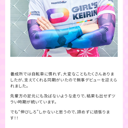
養成所では自転車に慣れず、大変なこともたくさんありま
したが、支えてくれる同期がいたので無事デビューを迎えら
れました。
先輩方の足元にも及ばないような走りで、結果も出せずツ
ラい時期が続いています。
でも“伸びしろ”しかないと思うので、諦めずに頑張りま
す！！