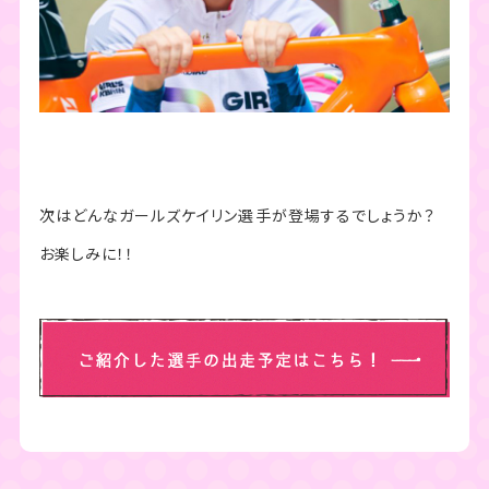
次はどんなガールズケイリン選手が登場するでしょうか？
お楽しみに！！