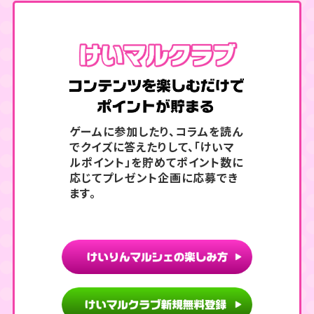
コンテン
ゲームに参加したり、コラムを読ん
でクイズに答えたりして、
「けいマ
ルポイント」を貯めてポイント数に
応じてプレゼント企画に応募でき
ます。