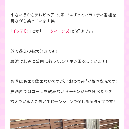
小さい頃からテレビっ子で、家ではずっとバラエティ番組を
見ながら笑っています笑
「
イッテ
Q
！
」とか「
トークィーンズ
」が好きです。
外で遊ぶのも大好きです！
最近は友達と公園に行って、シャボン玉をしています！
お酒はあまり飲まないですが、“おつまみ”が好きなんです！
居酒屋ではコーラを飲みながらチャンジャを食べたり笑
飲んでいる人たちと同じテンションで楽しめるタイプです！