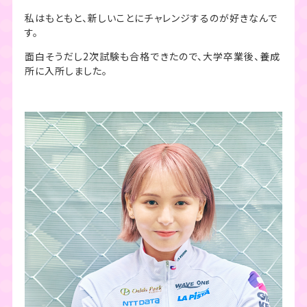
私はもともと、新しいことにチャレンジするのが好きなんで
す。
面白そうだし2次試験も合格できたので、大学卒業後、養成
所に入所しました。