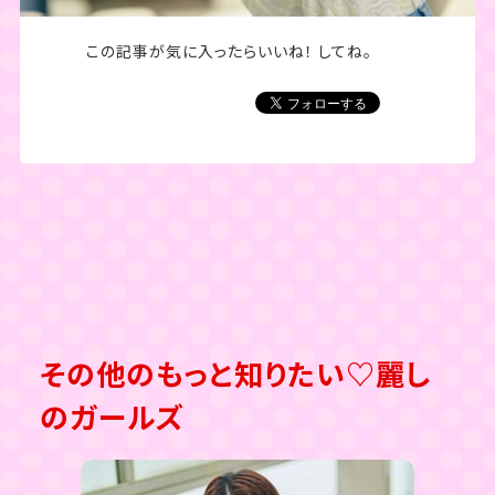
この記事が気に入ったら
いいね！ してね。
その他のもっと知りたい♡麗し
のガールズ