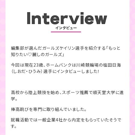
編集部が選んだガールズケイリン選手を紹介する「もっと
知りたい♡麗しのガールズ」
今回は現在23歳、ホームバンクは川崎競輪場の塩田日海
（しおだ・ひうみ）選手にインタビューしました！
高校から陸上競技を始め、スポーツ推薦で順天堂大学に進
学。
棒高跳びを専門に取り組んでいました。
就職活動では一般企業4社から内定をもらっていたそうで
す。