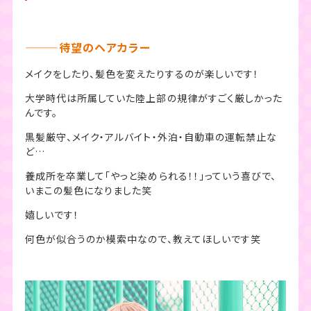
———待望のヘアカラー
メイクをしたり、髪色を変えたりするのが楽しいです！
大学時代は所属していた陸上部の規律がすごく厳しかった
んです。
黒髪厳守、メイク・アルバイト・外泊・自動車の運転禁止な
ど…
養成所を卒業して「やっと染められる！！」っていう喜びで、
いまこの髪色になりました笑
嬉しいです！
何色が似合うのか模索中なので、教えてほしいです笑