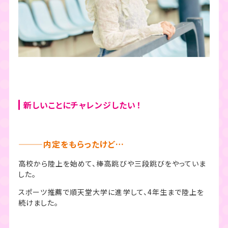
新しいことにチャレンジしたい！
———内定をもらったけど…
高校から陸上を始めて、棒高跳びや三段跳びをやっていま
した。
スポーツ推薦で順天堂大学に進学して、4年生まで陸上を
続けました。