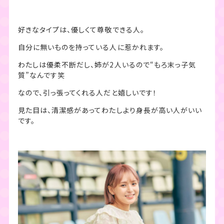
好きなタイプは、優しくて尊敬できる人。
自分に無いものを持っている人に惹かれます。
わたしは優柔不断だし、姉が2人いるので“もろ末っ子気
質”なんです笑
なので、引っ張ってくれる人だと嬉しいです！
見た目は、清潔感があってわたしより身長が高い人がいい
です。