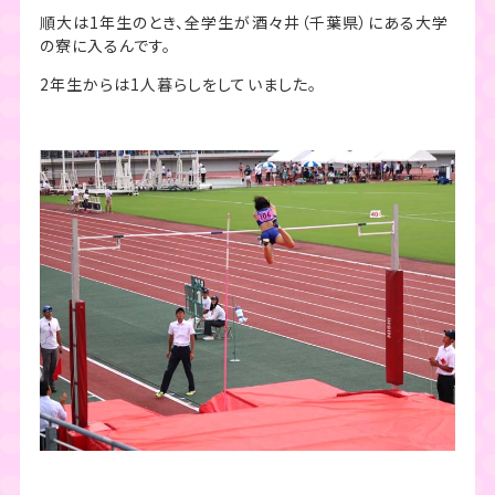
順大は1年生のとき、全学生が酒々井（千葉県）にある大学
の寮に入るんです。
2年生からは1人暮らしをしていました。