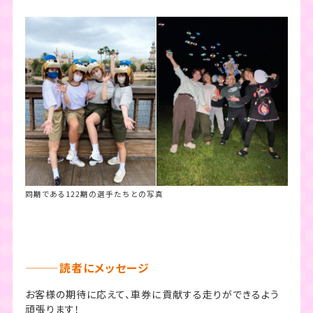
同期である122期の選手たちとの写真
———読者にメッセージ
お客様の期待に応えて、車券に貢献する走りができるよう
頑張ります！