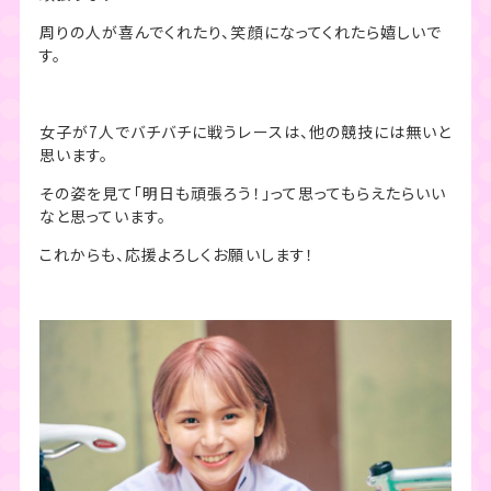
周りの人が喜んでくれたり、笑顔になってくれたら嬉しいで
す。
女子が7人でバチバチに戦うレースは、他の競技には無いと
思います。
その姿を見て「明日も頑張ろう！」って思ってもらえたらいい
なと思っています。
これからも、応援よろしくお願いします！