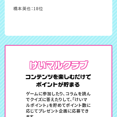
橋本英也：18位
コンテン
ゲームに参加したり、コラムを読ん
でクイズに答えたりして、
「けいマ
ルポイント」を貯めてポイント数に
応じてプレゼント企画に応募でき
ます。