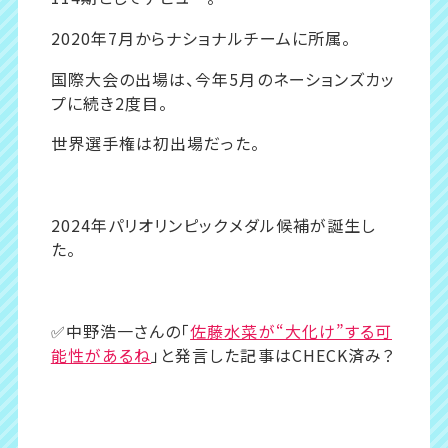
2020年7月からナショナルチームに所属。
国際大会の出場は、今年5月のネーションズカッ
プに続き2度目。
世界選手権は初出場だった。
2024年パリオリンピックメダル候補が誕生し
た。
✅中野浩一さんの「
佐藤水菜が“大化け”する可
能性があるね
」と発言した記事はCHECK済み？