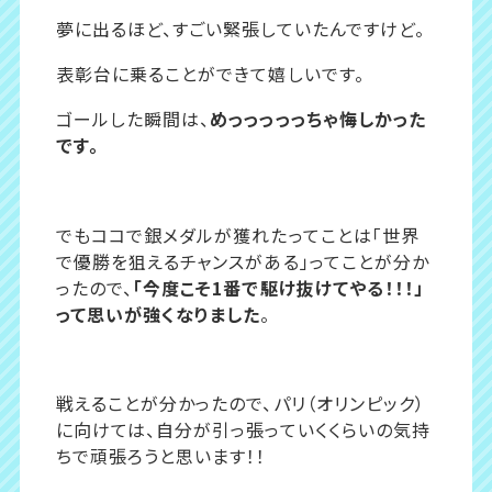
夢に出るほど、すごい緊張していたんですけど。
表彰台に乗ることができて嬉しいです。
ゴールした瞬間は、
めっっっっっちゃ悔しかった
です。
でもココで銀メダルが獲れたってことは「世界
で優勝を狙えるチャンスがある」ってことが分か
ったので、
「今度こそ1番で駆け抜けてやる！！！」
って思いが強くなりました
。
戦えることが分かったので、パリ（オリンピック）
に向けては、自分が引っ張っていくくらいの気持
ちで頑張ろうと思います！！