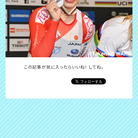
この記事が気に入ったら
いいね！ してね。