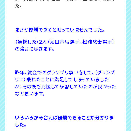
た。
まさか優勝できると思っていませんでした。
（連携した）2人（太田竜馬選手、松浦悠士選手）
の強さに尽きます。
昨年、賞金でのグランプリ争いをして、（グランプ
リに）乗れたことに満足してしまっていました
が、その後も我慢して練習していたのが良かった
なと思います。
いろいろかみ合えば優勝できることが分かりま
した。