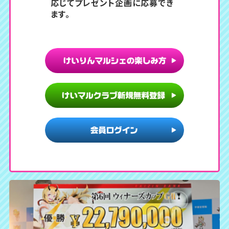
応じてプレゼント企画に応募でき
ます。