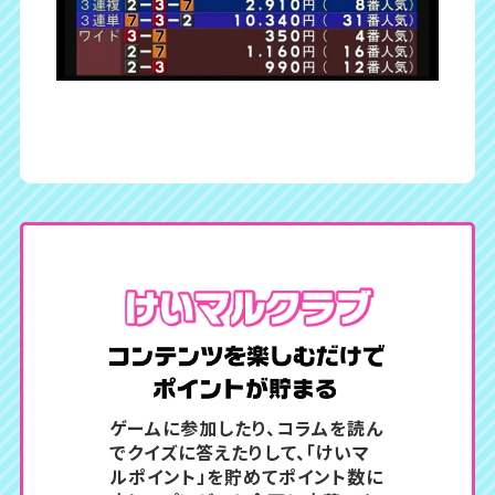
コンテン
ゲームに参加したり、コラムを読ん
でクイズに答えたりして、
「けいマ
ルポイント」を貯めてポイント数に