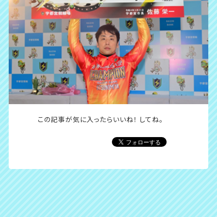
この記事が気に入ったら
いいね！ してね。