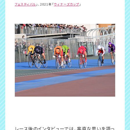
フェスティバル
」、2021年「
ウィナーズカップ
」
レース後のインタビューでは、率直な思いを語っ